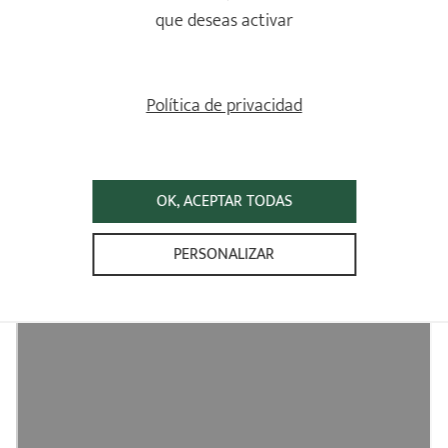
que deseas activar
Política de privacidad
OK, ACEPTAR TODAS
PERSONALIZAR