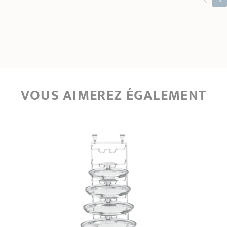
VOUS AIMEREZ ÉGALEMENT