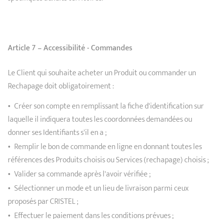
Article 7 – Accessibilité - Commandes
Le Client qui souhaite acheter un Produit ou commander un
Rechapage doit obligatoirement :
Créer son compte en remplissant la fiche d'identification sur
laquelle il indiquera toutes les coordonnées demandées ou
donner ses Identifiants s'il en a ;
Remplir le bon de commande en ligne en donnant toutes les
références des Produits choisis ou Services (rechapage) choisis ;
Valider sa commande après l'avoir vérifiée ;
Sélectionner un mode et un lieu de livraison parmi ceux
proposés par CRISTEL ;
Effectuer le paiement dans les conditions prévues ;