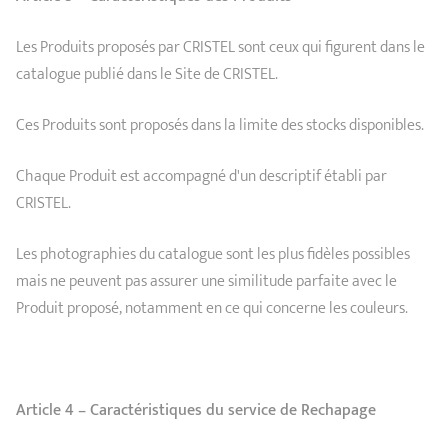
Les Produits proposés par CRISTEL sont ceux qui figurent dans le
catalogue publié dans le Site de CRISTEL.
Ces Produits sont proposés dans la limite des stocks disponibles.
Chaque Produit est accompagné d'un descriptif établi par
CRISTEL.
Les photographies du catalogue sont les plus fidèles possibles
mais ne peuvent pas assurer une similitude parfaite avec le
Produit proposé, notamment en ce qui concerne les couleurs.
Article 4 – Caractéristiques du service de Rechapage