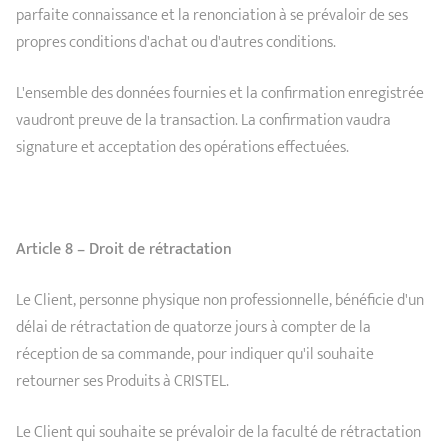
parfaite connaissance et la renonciation à se prévaloir de ses
propres conditions d'achat ou d'autres conditions.
L'ensemble des données fournies et la confirmation enregistrée
vaudront preuve de la transaction. La confirmation vaudra
signature et acceptation des opérations effectuées.
Article 8 – Droit de rétractation
Le Client, personne physique non professionnelle, bénéficie d'un
délai de rétractation de quatorze jours à compter de la
réception de sa commande, pour indiquer qu'il souhaite
retourner ses Produits à CRISTEL.
Le Client qui souhaite se prévaloir de la faculté de rétractation