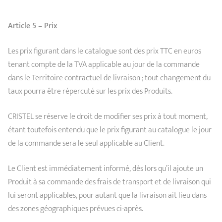
Article 5 – Prix
Les prix figurant dans le catalogue sont des prix TTC en euros
tenant compte de la TVA applicable au jour de la commande
dans le Territoire contractuel de livraison ; tout changement du
taux pourra être répercuté sur les prix des Produits.
CRISTEL se réserve le droit de modifier ses prix à tout moment,
étant toutefois entendu que le prix figurant au catalogue le jour
de la commande sera le seul applicable au Client.
Le Client est immédiatement informé, dès lors qu’il ajoute un
Produit à sa commande des frais de transport et de livraison qui
lui seront applicables, pour autant que la livraison ait lieu dans
des zones géographiques prévues ci-après.