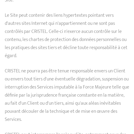
Site.
Le Site peut contenir des liens hypertextes pointant vers
d'autres sites Internet qui n'appartiennent ou ne sont pas
contrôlés par CRISTEL. Celle-ci n'exerce aucun contrôle sur le
contenu, les chartes de protection des données personnelles ou
les pratiques des sites tiers et décline toute responsabilité à cet
égard.
CRISTEL ne pourra pas être tenue responsable envers un Client
ou envers tout tiers d'une éventuelle dégradation, suspension ou
interruption des Services imputable à la Force Majeure telle que
définie par la jurisprudence française constante en la matière,
au fait d'un Client ou d'un tiers, ainsi qu'aux aléas inévitables
pouvant découler de la technique et de mise en œuvre des
Services.