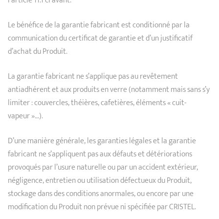
l’article 11.1 ci avant.
Le bénéfice de la garantie fabricant est conditionné par la
communication du certificat de garantie et d’un justificatif
d’achat du Produit.
La garantie fabricant ne s’applique pas au revêtement
antiadhérent et aux produits en verre (notamment mais sans s’y
limiter : couvercles, théières, cafetières, éléments « cuit-
vapeur »…).
D’une manière générale, les garanties légales et la garantie
fabricant ne s’appliquent pas aux défauts et détériorations
provoqués par l’usure naturelle ou par un accident extérieur,
négligence, entretien ou utilisation défectueux du Produit,
stockage dans des conditions anormales, ou encore par une
modification du Produit non prévue ni spécifiée par CRISTEL.