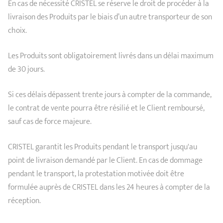
En cas de nécessité CRISTEL se réserve le droit de procéder à la
livraison des Produits par le biais d’un autre transporteur de son
choix.
Les Produits sont obligatoirement livrés dans un délai maximum
de 30 jours.
Si ces délais dépassent trente jours à compter de la commande,
le contrat de vente pourra être résilié et le Client remboursé,
sauf cas de force majeure.
CRISTEL garantit les Produits pendant le transport jusqu'au
point de livraison demandé par le Client. En cas de dommage
pendant le transport, la protestation motivée doit être
formulée auprès de CRISTEL dans les 24 heures à compter de la
réception.