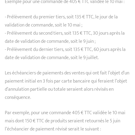
Exemple pour une commande de 405 € TTC validée le 10 mai :
- Prélèvement du premier tiers, soit 135 € TTC, le jour de la
validation de commande, soit le 10 mai ;
- Prélèvement du second tiers, soit 135 € TTC, 30 jours après la
date de validation de commande, soit le 9 juin ;
- Prélèvement du dernier tiers, soit 135 € TTC, 60 jours après la
date de validation de commande, soit le 9 juillet.
Les échéanciers de paiements des ventes qui ont fait l’objet d’un
paiement initial en 3 fois par carte bancaire qui feraient l’objet
d’annulation partielle ou totale seraient alors révisés en
conséquence.
Par exemple, pour une commande 405 € TTC validée le 10 mai
mais dont 150 € TTC de produits seraient retournés le 5 juin
l’échéancier de paiement révisé serait le suivant :