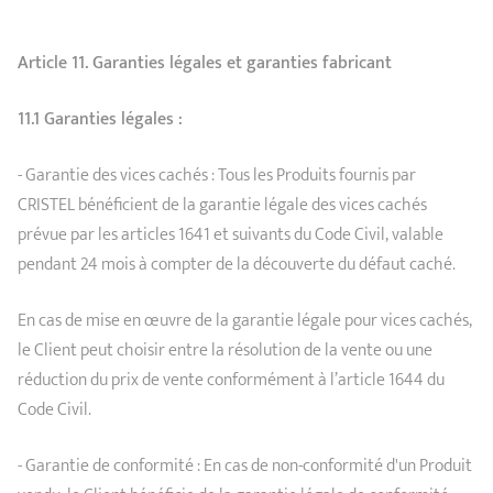
Article 11. Garanties légales et garanties fabricant
11.1 Garanties légales :
- Garantie des vices cachés : Tous les Produits fournis par
CRISTEL bénéficient de la garantie légale des vices cachés
prévue par les articles 1641 et suivants du Code Civil, valable
pendant 24 mois à compter de la découverte du défaut caché.
En cas de mise en œuvre de la garantie légale pour vices cachés,
le Client peut choisir entre la résolution de la vente ou une
réduction du prix de vente conformément à l’article 1644 du
Code Civil.
- Garantie de conformité : En cas de non-conformité d'un Produit