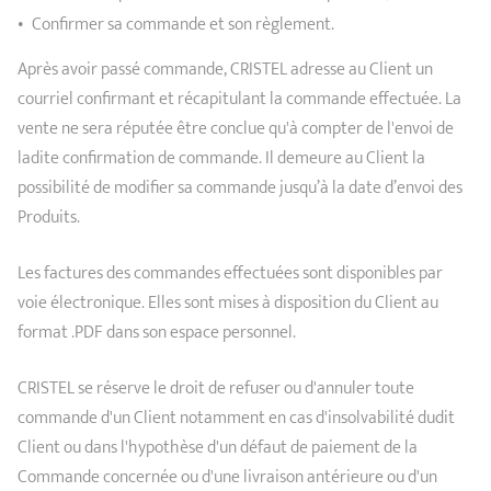
Confirmer sa commande et son règlement.
Après avoir passé commande, CRISTEL adresse au Client un
courriel confirmant et récapitulant la commande effectuée. La
vente ne sera réputée être conclue qu'à compter de l'envoi de
ladite confirmation de commande. Il demeure au Client la
possibilité de modifier sa commande jusqu’à la date d’envoi des
Produits.
Les factures des commandes effectuées sont disponibles par
voie électronique. Elles sont mises à disposition du Client au
format .PDF dans son espace personnel.
CRISTEL se réserve le droit de refuser ou d'annuler toute
commande d'un Client notamment en cas d'insolvabilité dudit
Client ou dans l'hypothèse d'un défaut de paiement de la
Commande concernée ou d'une livraison antérieure ou d'un