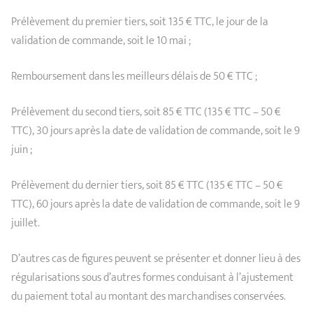
Prélèvement du premier tiers, soit 135 € TTC, le jour de la
validation de commande, soit le 10 mai ;
Remboursement dans les meilleurs délais de 50 € TTC ;
Prélèvement du second tiers, soit 85 € TTC (135 € TTC – 50 €
TTC), 30 jours après la date de validation de commande, soit le 9
juin ;
Prélèvement du dernier tiers, soit 85 € TTC (135 € TTC – 50 €
TTC), 60 jours après la date de validation de commande, soit le 9
juillet.
D’autres cas de figures peuvent se présenter et donner lieu à des
régularisations sous d’autres formes conduisant à l’ajustement
du paiement total au montant des marchandises conservées.