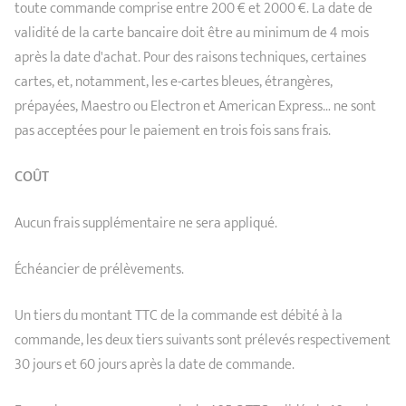
toute commande comprise entre 200 € et 2000 €. La date de
validité de la carte bancaire doit être au minimum de 4 mois
après la date d'achat. Pour des raisons techniques, certaines
cartes, et, notamment, les e-cartes bleues, étrangères,
prépayées, Maestro ou Electron et American Express… ne sont
pas acceptées pour le paiement en trois fois sans frais.
COÛT
Aucun frais supplémentaire ne sera appliqué.
Échéancier de prélèvements.
Un tiers du montant TTC de la commande est débité à la
commande, les deux tiers suivants sont prélevés respectivement
30 jours et 60 jours après la date de commande.