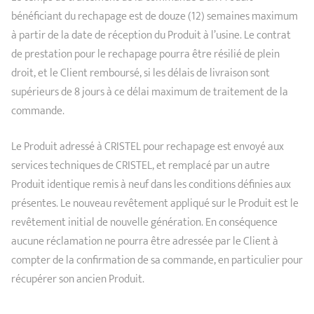
bénéficiant du rechapage est de douze (12) semaines maximum
à partir de la date de réception du Produit à l’usine. Le contrat
de prestation pour le rechapage pourra être résilié de plein
droit, et le Client remboursé, si les délais de livraison sont
supérieurs de 8 jours à ce délai maximum de traitement de la
commande.
Le Produit adressé à CRISTEL pour rechapage est envoyé aux
services techniques de CRISTEL, et remplacé par un autre
Produit identique remis à neuf dans les conditions définies aux
présentes. Le nouveau revêtement appliqué sur le Produit est le
revêtement initial de nouvelle génération. En conséquence
aucune réclamation ne pourra être adressée par le Client à
compter de la confirmation de sa commande, en particulier pour
récupérer son ancien Produit.