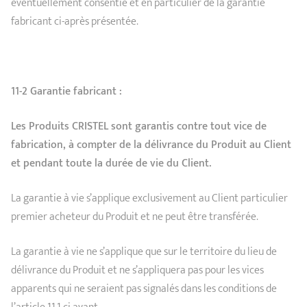
éventuellement consentie et en particulier de la garantie
fabricant ci-après présentée.
11-2 Garantie fabricant :
Les Produits CRISTEL sont garantis contre tout vice de
fabrication, à compter de la délivrance du Produit au Client
et pendant toute la durée de vie du Client.
La garantie à vie s’applique exclusivement au Client particulier
premier acheteur du Produit et ne peut être transférée.
La garantie à vie ne s’applique que sur le territoire du lieu de
délivrance du Produit et ne s’appliquera pas pour les vices
apparents qui ne seraient pas signalés dans les conditions de