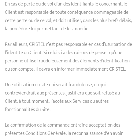
En cas de perte ou de vol d’un des Identifiants le concernant, le
Client est responsable de toute conséquence dommageable de
cette perte ou de ce vol, et doit utiliser, dans les plus brefs délais,
la procédure lui permettant de les modifier.
Par ailleurs, CRISTEL n’est pas responsable en cas d’usurpation de
l’identité du Client. Si celui-ci a des raisons de penser qu’une
personne utilise frauduleusement des éléments d’identification
ou son compte, il devra en informer immédiatement CRISTEL.
Une utilisation du site qui serait frauduleuse, ou qui
contreviendrait aux présentes, justifiera que soit refusé au
Client, à tout moment, l’accès aux Services ou autres
fonctionnalités du Site.
La confirmation de la commande entraîne acceptation des
présentes Conditions Générale, la reconnaissance d'en avoir