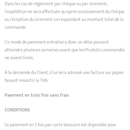
Dans les cas de règlement par chèque ou par virement,
l'expédition ne sera effectuée qu'après encaissement du chèque
ou réception du virement correspondant au montant total de la
commande.
Ce mode de paiement entraînera donc un délai pouvant
atteindre plusieurs semaines avant que les Produits commandés
ne soient livrés.
À la demande du Client, il lui sera adressé une facture sur papier
faisant ressortir la TVA.
Paiement en trois fois sans frais
CONDITIONS
Le paiement en 3 fois par carte bancaire est disponible pour