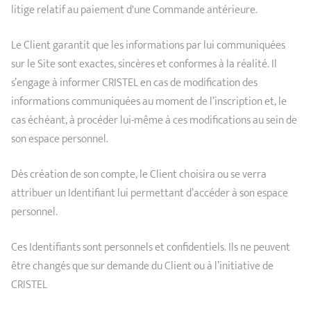
litige relatif au paiement d'une Commande antérieure.
Le Client garantit que les informations par lui communiquées
sur le Site sont exactes, sincères et conformes à la réalité. Il
s’engage à informer CRISTEL en cas de modification des
informations communiquées au moment de l’inscription et, le
cas échéant, à procéder lui-même à ces modifications au sein de
son espace personnel.
Dès création de son compte, le Client choisira ou se verra
attribuer un Identifiant lui permettant d’accéder à son espace
personnel.
Ces Identifiants sont personnels et confidentiels. Ils ne peuvent
être changés que sur demande du Client ou à l’initiative de
CRISTEL