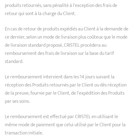
produits retournés, sans pénalité à l'exception des frais de
retour qui sont à la charge du Client.
En cas de retour de produits expédiés au Client à la demande de
ce dernier, selon un mode de livraison plus coûteux que le mode
de livraison standard proposé, CRISTEL procèdera au
remboursement des frais de livraison sur la base du tarif
standard.
Le remboursement intervient dans les 14 jours suivant la
réception des Produits retournés par le Client ou dès réception
de la preuve, fournie par le Client, de l'expédition des Produits
par ses soins.
Le remboursement est effectué par CRISTEL en utilisant le
même mode de paiement que celui utilisé par le Client pour la
transaction initiale.