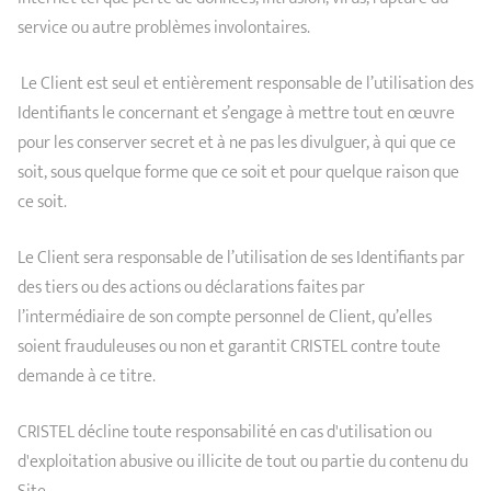
service ou autre problèmes involontaires.
Le Client est seul et entièrement responsable de l’utilisation des
Identifiants le concernant et s’engage à mettre tout en œuvre
pour les conserver secret et à ne pas les divulguer, à qui que ce
soit, sous quelque forme que ce soit et pour quelque raison que
ce soit.
Le Client sera responsable de l’utilisation de ses Identifiants par
des tiers ou des actions ou déclarations faites par
l’intermédiaire de son compte personnel de Client, qu’elles
soient frauduleuses ou non et garantit CRISTEL contre toute
demande à ce titre.
CRISTEL décline toute responsabilité en cas d'utilisation ou
d'exploitation abusive ou illicite de tout ou partie du contenu du