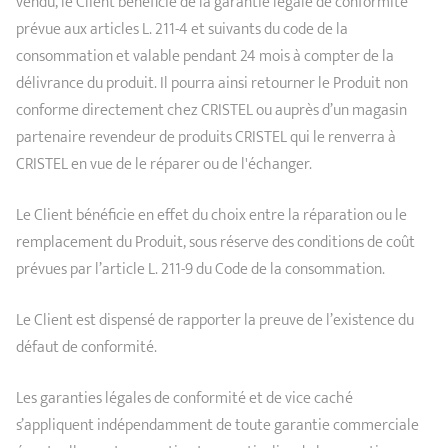
vendu, le Client bénéficie de la garantie légale de conformité
prévue aux articles L. 211-4 et suivants du code de la
consommation et valable pendant 24 mois à compter de la
délivrance du produit. Il pourra ainsi retourner le Produit non
conforme directement chez CRISTEL ou auprès d’un magasin
partenaire revendeur de produits CRISTEL qui le renverra à
CRISTEL en vue de le réparer ou de l'échanger.
Le Client bénéficie en effet du choix entre la réparation ou le
remplacement du Produit, sous réserve des conditions de coût
prévues par l’article L. 211-9 du Code de la consommation.
Le Client est dispensé de rapporter la preuve de l’existence du
défaut de conformité.
Les garanties légales de conformité et de vice caché
s’appliquent indépendamment de toute garantie commerciale