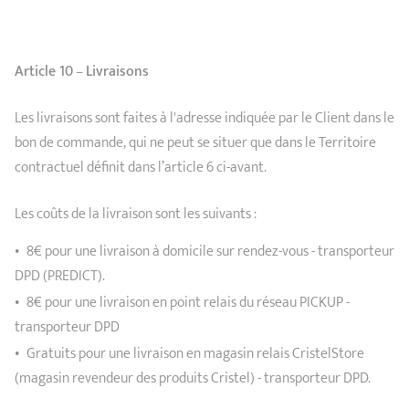
Article 10
–
Livraisons
Les livraisons sont faites à l'adresse indiquée par le Client dans le
bon de commande, qui ne peut se situer que dans le Territoire
contractuel définit dans l’article 6 ci-avant.
Les coûts de la livraison sont les suivants :
8€ pour une livraison à domicile sur rendez-vous - transporteur
DPD (PREDICT).
8€ pour une livraison en point relais du réseau PICKUP -
transporteur DPD
Gratuits pour une livraison en magasin relais CristelStore
(magasin revendeur des produits Cristel) - transporteur DPD.