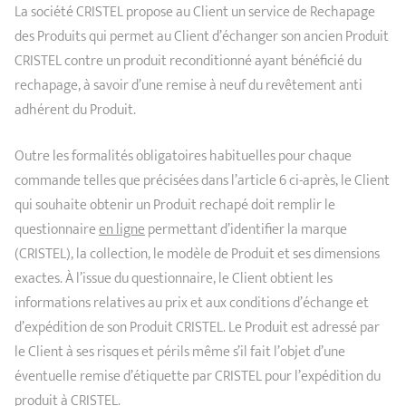
La société CRISTEL propose au Client un service de Rechapage
des Produits qui permet au Client d’échanger son ancien Produit
CRISTEL contre un produit reconditionné ayant bénéficié du
rechapage, à savoir d’une remise à neuf du revêtement anti
adhérent du Produit.
Outre les formalités obligatoires habituelles pour chaque
commande telles que précisées dans l’article 6 ci-après, le Client
qui souhaite obtenir un Produit rechapé doit remplir le
questionnaire
en ligne
permettant d’identifier la marque
(CRISTEL), la collection, le modèle de Produit et ses dimensions
exactes. À l’issue du questionnaire, le Client obtient les
informations relatives au prix et aux conditions d’échange et
d’expédition de son Produit CRISTEL. Le Produit est adressé par
le Client à ses risques et périls même s’il fait l’objet d’une
éventuelle remise d’étiquette par CRISTEL pour l’expédition du
produit à CRISTEL.