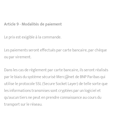
Article 9 - Modalités de paiement
Le prix est exigible à la commande.
Les paiements seront effectués par carte bancaire, par chèque
ou par virement.
Dans les cas de règlement par carte bancaire, ils seront réalisés
par le biais du système sécurisé Merc@net de BNP Paribas qui
utilise le protocole SSL (Secure Socket Layer) de telle sorte que
les informations transmises sont cryptées par un logiciel et
qu'aucun tiers ne peut en prendre connaissance au cours du
transport sur le réseau.