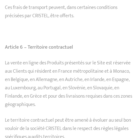
Ces frais de transport peuvent, dans certaines conditions
précisées par CRISTEL, être offerts.
Article 6 – Territoire contractuel
La vente en ligne des Produits présentés sur le Site est réservée
aux Clients qui résident en France métropolitaine et à Monaco,
en Belgique, en Allemagne, en Autriche, en Irlande, en Espagne,
au Luxembourg, au Portugal, en Slovénie, en Slovaquie, en
Finlande, en Grèce et pour des livraisons requises dans ces zones
géographiques.
Le territoire contractuel peut être amené à évoluer au seul bon
vouloir de la société CRISTEL dans le respect des règles légales
spécifiques auxdits territoires.