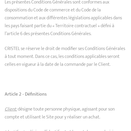
Les présentes Conditions Générales sont conformes aux
dispositions du Code de commerce et du Code de la
consommation et aux différentes législations applicables dans
les pays faisant partie du « Territoire contractuel » défini à
l’article 6 des présentes Conditions Générales.
CRISTEL se réserve le droit de modifier ses Conditions Générales
à tout moment. Dans ce cas, les conditions applicables seront
celles en vigueur à la date de la commande par le Client.
Article 2 - Définitions
Client:
désigne toute personne physique, agissant pour son
compte et utilisant le Site pour y réaliser un achat.