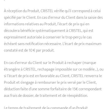
À réception du Produit, CRISTEL vérifie qu’il correspond à celui
spécifié par le Client. En cas d’erreur du Client dans la saisie des
informations relatives au Produit, l’écart de prix qui en
découlera bénéficie systématiquement à CRISTEL, qui est
expressément autorisée à conserver le trop-perçu le cas
échéant sans notification nécessaire. L’écart de prix maximum
constaté est de 10 € par produit.
En cas d’erreur du Client sur le Produit à rechaper (marque
étrangère à CRISTEL, rechapage impossible sur ce modèle…), ou
si l’écart de prix est en favorable au Client, CRISTEL renverra le
Produit et s’engage à rembourser le prix versé par le Client,
déduction faite d’une somme forfaitaire de 15€ correspondant
aux frais de dossier, de traitement et de réexpédition.
Le temps de traitement de la commande d’un Produit