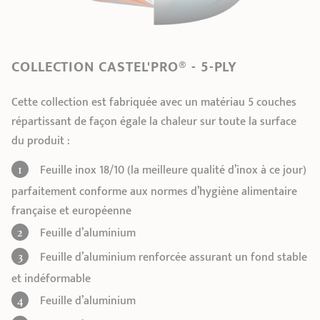
COLLECTION CASTEL'PRO® - 5-PLY
Cette collection est fabriquée avec un matériau 5 couches
répartissant de façon égale la chaleur sur toute la surface
du produit :
Feuille inox 18/10 (la meilleure qualité d’inox à ce jour)
parfaitement conforme aux normes d’hygiène alimentaire
française et européenne
Feuille d’aluminium
Feuille d’aluminium renforcée assurant un fond stable
et indéformable
Feuille d’aluminium