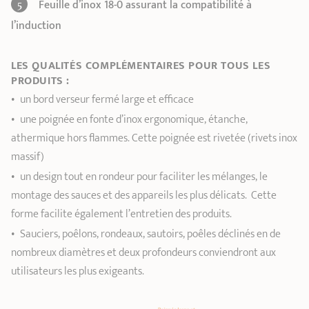
Feuille d’inox 18-0 assurant la compatibilité à
l’induction
LES QUALITÉS COMPLÉMENTAIRES POUR TOUS LES
PRODUITS :
un bord verseur fermé large et efficace
une poignée en fonte d’inox ergonomique, étanche,
athermique hors flammes. Cette poignée est rivetée (rivets inox
massif)
un design tout en rondeur pour faciliter les mélanges, le
montage des sauces et des appareils les plus délicats. Cette
forme facilite également l’entretien des produits.
Sauciers, poêlons, rondeaux, sautoirs, poêles déclinés en de
nombreux diamètres et deux profondeurs conviendront aux
utilisateurs les plus exigeants.