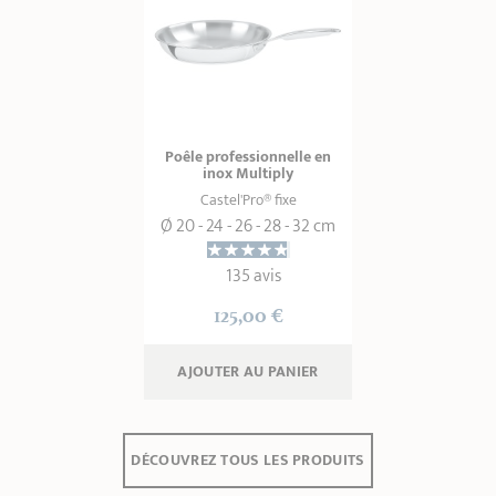
Poêle professionnelle en
inox Multiply
Castel'Pro® fixe
Ø 20 - 24 - 26 - 28 - 32 cm
135 avis
125,00 €
AJOUTER
 AU PANIER
DÉCOUVREZ TOUS LES PRODUITS