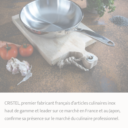
CRISTEL, premier fabricant français d’articles culinaires inox
haut de gamme et leader sur ce marché en France et au Japon,
confirme sa présence sur le marché du culinaire professionnel.