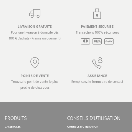
LIVRAISON GRATUITE
PAIEMENT SÉCURISÉ
Pour une livraison à domicile dès
Transactions 100% sécurisées
100 € d'achats (France uniquement)
POINTS DE VENTE
ASSISTANCE
Trouvez le point de vente le plus
Remplissez le formulaire de contact
proche de chez vous
PRODUITS
CONSEILS D'UTILISATION
CASSEROLES
CONSEILS D'UTILISATION