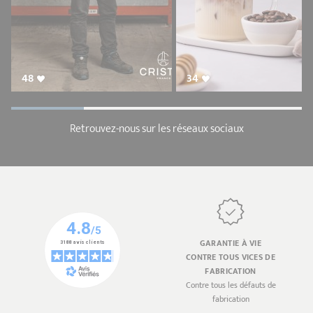
48
34
Retrouvez-nous sur les réseaux sociaux
GARANTIE À VIE
CONTRE TOUS VICES DE
FABRICATION
Contre tous les défauts de
fabrication