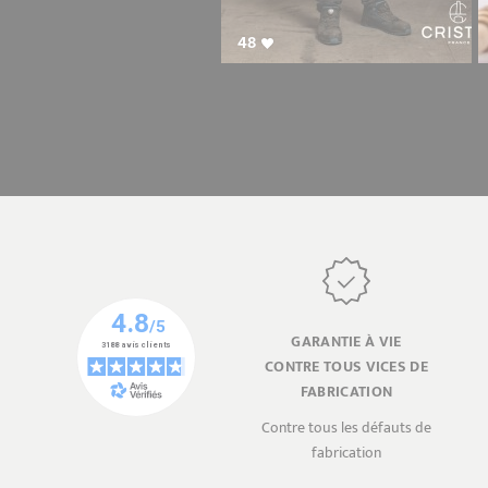
48
GARANTIE À VIE
CONTRE TOUS VICES DE
FABRICATION
Contre tous les défauts de
fabrication