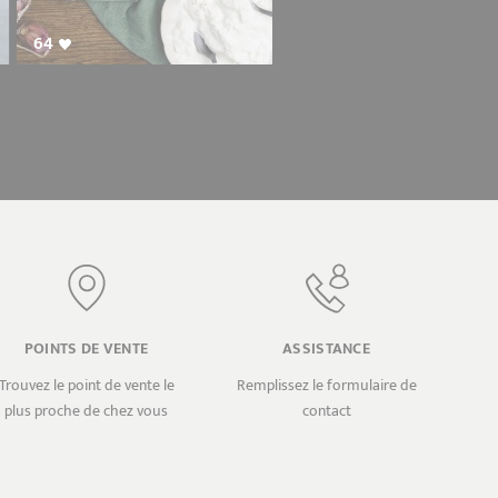
64
POINTS DE VENTE
ASSISTANCE
Trouvez le point de vente le
Remplissez le formulaire de
plus proche de chez vous
contact