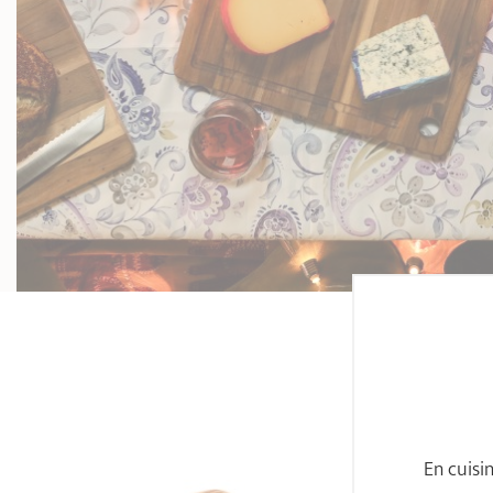
En cuisi