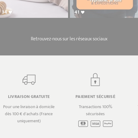
34
41
Retrouvez-nous sur les réseaux sociaux
LIVRAISON GRATUITE
PAIEMENT SÉCURISÉ
Pour une livraison à domicile
Transactions 100%
dès 100 € d'achats (France
sécurisées
uniquement)