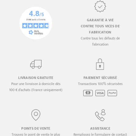
GARANTIE À VIE
CONTRE TOUS VICES DE
FABRICATION
Contre tous les défauts de
fabrication
LIVRAISON GRATUITE
PAIEMENT SÉCURISÉ
Pour une livraison à domicile dès
Transactions 100% sécurisées
100 € d'achats (France uniquement)
POINTS DE VENTE
ASSISTANCE
Trouvez le point de vente le plus
Remplissez le formulaire de contact