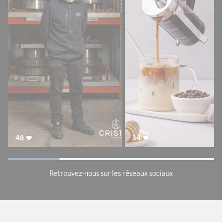
48
34
Retrouvez-nous sur les réseaux sociaux