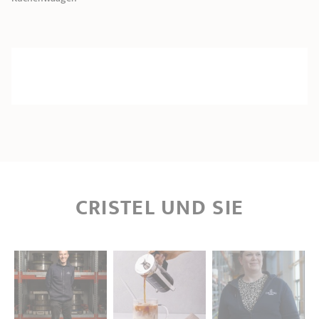
CRISTEL UND SIE