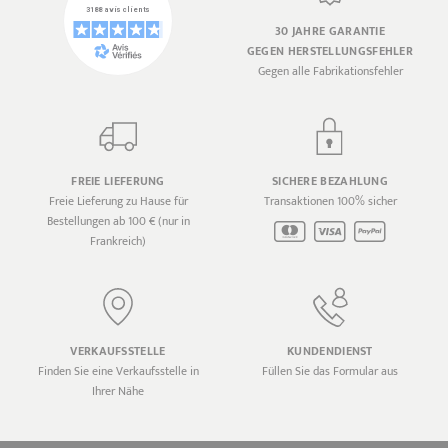
30 JAHRE GARANTIE
GEGEN HERSTELLUNGSFEHLER
Gegen alle Fabrikationsfehler
FREIE LIEFERUNG
SICHERE BEZAHLUNG
Freie Lieferung zu Hause für
Transaktionen 100% sicher
Bestellungen ab 100 € (nur in
Frankreich)
VERKAUFSSTELLE
KUNDENDIENST
Finden Sie eine Verkaufsstelle in
Füllen Sie das Formular aus
Ihrer Nähe