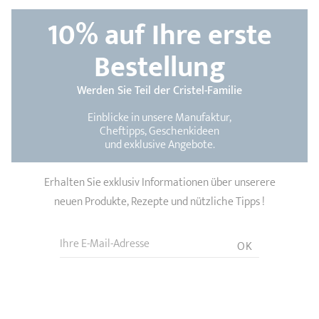
10%
auf Ihre erste
Bestellung
Werden Sie Teil der Cristel-Familie
Einblicke in unsere Manufaktur,
Cheftipps, Geschenkideen
und exklusive Angebote.
Erhalten Sie exklusiv Informationen über unserere
neuen Produkte, Rezepte und nützliche Tipps !
Ihre E-Mail-Adresse
OK