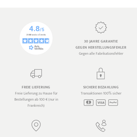
30 JAHRE GARANTIE
GEGEN HERSTELLUNGSFEHLER
Gegen alle Fabrikationsfehler
FREIE LIEFERUNG
SICHERE BEZAHLUNG
Freie Lieferung zu Hause für
Transaktionen 100% sicher
Bestellungen ab 100 € (nur in
Frankreich)