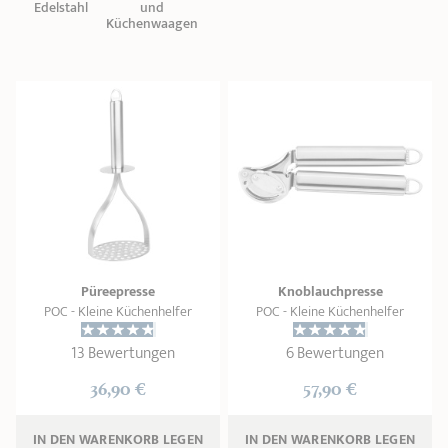
Edelstahl
und
Küchenwaagen
Püreepresse
Knoblauchpresse
POC - Kleine Küchenhelfer
POC - Kleine Küchenhelfer
13 Bewertungen
6 Bewertungen
36,90 €
57,90 €
IN DEN WARENKORB 
LEGEN
IN DEN WARENKORB 
LEGEN