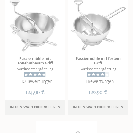
Passiermühle mit
Passiermühle mit festem
abnehmbarem Griff
Griff
Sortimentsergänzung
Sortimentsergänzung
10 Bewertungen
1 Bewertungen
124,90 €
129,90 €
IN DEN WARENKORB 
LEGEN
IN DEN WARENKORB 
LEGEN