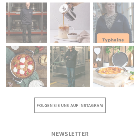
FOLGEN SIE UNS AUF INSTAGRAM
NEWSLETTER