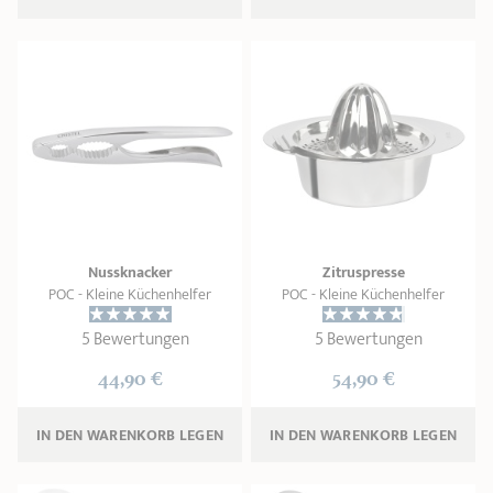
Nussknacker
Zitruspresse
POC - Kleine Küchenhelfer
POC - Kleine Küchenhelfer
5 Bewertungen
5 Bewertungen
44,90 €
54,90 €
IN DEN WARENKORB 
LEGEN
IN DEN WARENKORB 
LEGEN