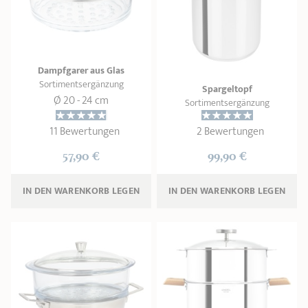
Dampfgarer aus Glas
Sortimentsergänzung
Spargeltopf
Ø 20 - 24 cm
Sortimentsergänzung
11 Bewertungen
2 Bewertungen
57,90 €
99,90 €
IN DEN WARENKORB 
LEGEN
IN DEN WARENKORB 
LEGEN