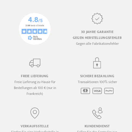
30 JAHRE GARANTIE
GEGEN HERSTELLUNGSFEHLER
Gegen alle Fabrikationsfehler
FREIE LIEFERUNG
SICHERE BEZAHLUNG
Freie Lieferung zu Hause für
Transaktionen 100% sicher
Bestellungen ab 100 € (nur in
Frankreich)
VERKAUFSSTELLE
KUNDENDIENST