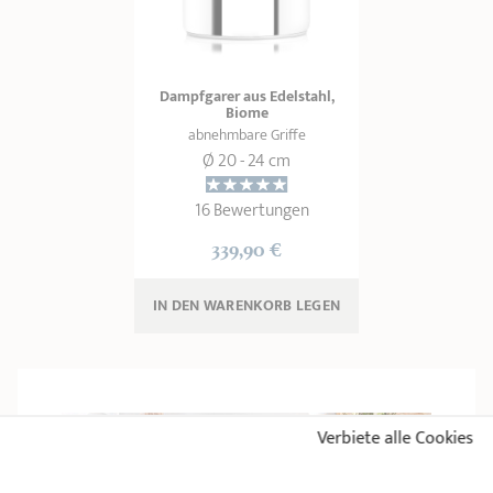
Dampfgarer aus Edelstahl,
Biome
abnehmbare Griffe
Ø 20 - 24 cm
16 Bewertungen
339,90 €
IN DEN WARENKORB 
LEGEN
Verbiete alle Cookies