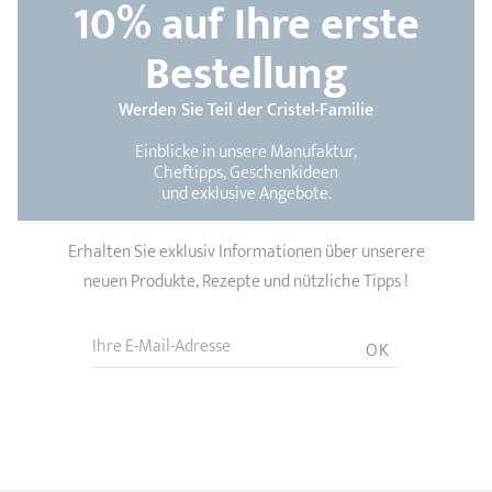
10%
auf Ihre erste
Bestellung
Werden Sie Teil der Cristel-Familie
Einblicke in unsere Manufaktur,
Cheftipps, Geschenkideen
und exklusive Angebote.
Erhalten Sie exklusiv Informationen über unserere
neuen Produkte, Rezepte und nützliche Tipps !
Ihre E-Mail-Adresse
OK