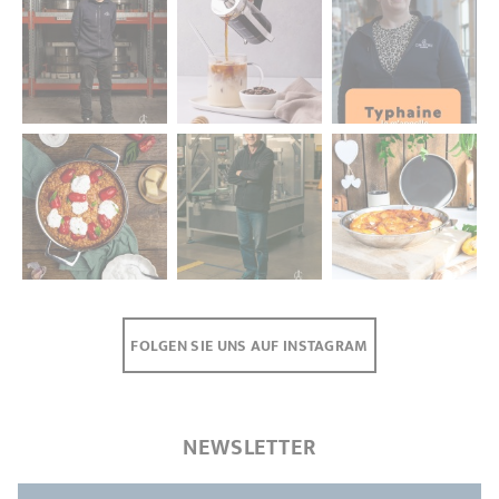
FOLGEN SIE UNS AUF INSTAGRAM
NEWSLETTER