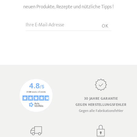
neuen Produkte, Rezepte und nützliche Tipps !
Ihre E-Mail-Adresse
OK
30 JAHRE GARANTIE
GEGEN HERSTELLUNGSFEHLER
Gegen alle Fabrikationsfehler