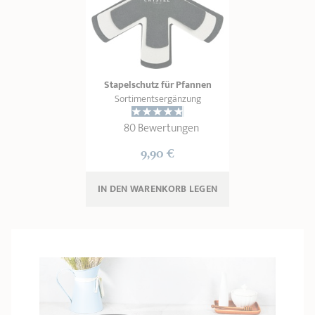
Stapelschutz für Pfannen
Sortimentsergänzung
80 Bewertungen
9,90 €
IN DEN WARENKORB 
LEGEN