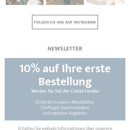
FOLGEN SIE UNS AUF INSTAGRAM
NEWSLETTER
10%
auf Ihre erste
Bestellung
Werden Sie Teil der Cristel-Familie
Einblicke in unsere Manufaktur,
Cheftipps, Geschenkideen
und exklusive Angebote.
Erhalten Sie exklusiv Informationen über unserere