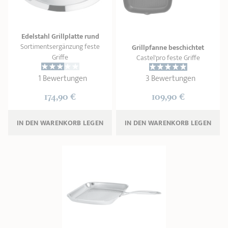
Edelstahl Grillplatte rund
Sortimentsergänzung feste
Grillpfanne beschichtet
Griffe
Castel'pro feste Griffe
1 Bewertungen
3 Bewertungen
174,90 €
109,90 €
IN DEN WARENKORB 
LEGEN
IN DEN WARENKORB 
LEGEN