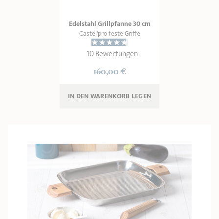
Edelstahl Grillpfanne 30 cm
Castel'pro feste Griffe
10 Bewertungen
160,00 €
IN DEN WARENKORB 
LEGEN