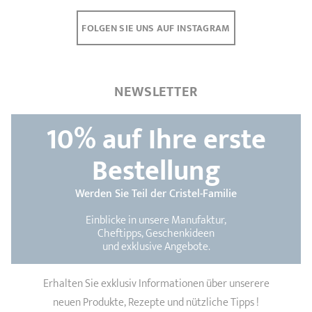
FOLGEN SIE UNS AUF INSTAGRAM
NEWSLETTER
10%
auf Ihre erste
Bestellung
Werden Sie Teil der Cristel-Familie
Einblicke in unsere Manufaktur,
Cheftipps, Geschenkideen
und exklusive Angebote.
Erhalten Sie exklusiv Informationen über unserere
neuen Produkte, Rezepte und nützliche Tipps !