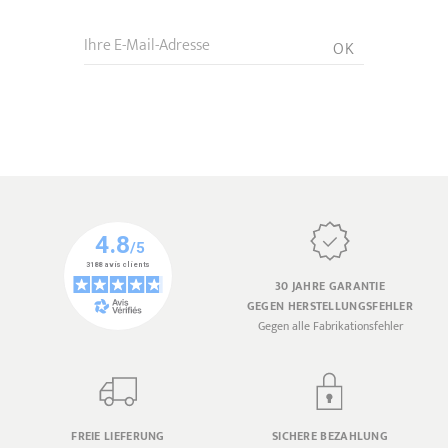
Ihre E-Mail-Adresse
OK
30 JAHRE GARANTIE
GEGEN HERSTELLUNGSFEHLER
Gegen alle Fabrikationsfehler
FREIE LIEFERUNG
SICHERE BEZAHLUNG