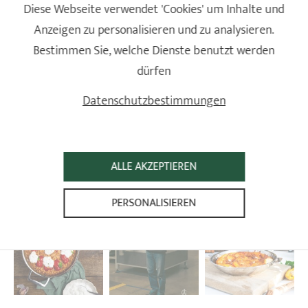
Diese Webseite verwendet 'Cookies' um Inhalte und
Anzeigen zu personalisieren und zu analysieren.
Bestimmen Sie, welche Dienste benutzt werden
CRISTEL UND SIE
dürfen
Datenschutzbestimmungen
ALLE AKZEPTIEREN
PERSONALISIEREN