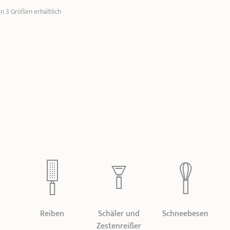
n 3 Größen erhältlich
Reiben
Schäler und
Schneebesen
Zestenreißer