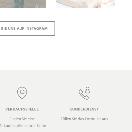
 SIE UNS AUF INSTAGRAM
VERKAUFSSTELLE
KUNDENDIENST
Finden Sie eine
Füllen Sie das Formular aus
erkaufsstelle in Ihrer Nähe