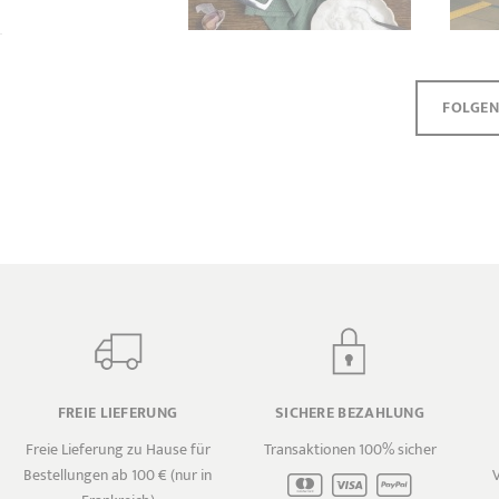
FOLGEN
FREIE LIEFERUNG
SICHERE BEZAHLUNG
Freie Lieferung zu Hause für
Transaktionen 100% sicher
Bestellungen ab 100 € (nur in
V