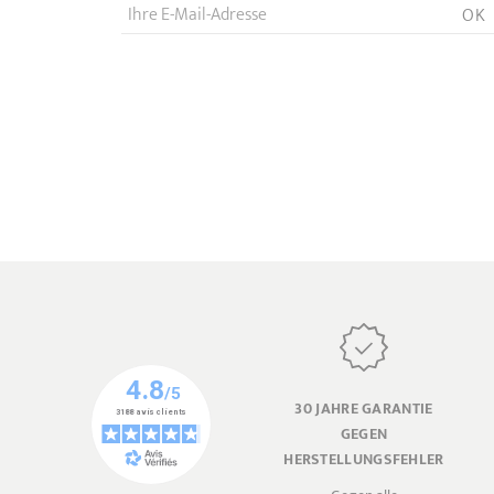
Ihre E-Mail-Adresse
OK
30 JAHRE GARANTIE
GEGEN
HERSTELLUNGSFEHLER