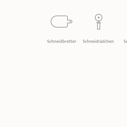
Schneidbretter
Schneidrädchen
S