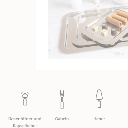
Dosenöffner und
Gabeln
Heber
Kapselheber