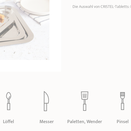
Die Auswahl von CRISTEL-Tabletts: I
Löffel
Messer
Paletten, Wender
Pinsel