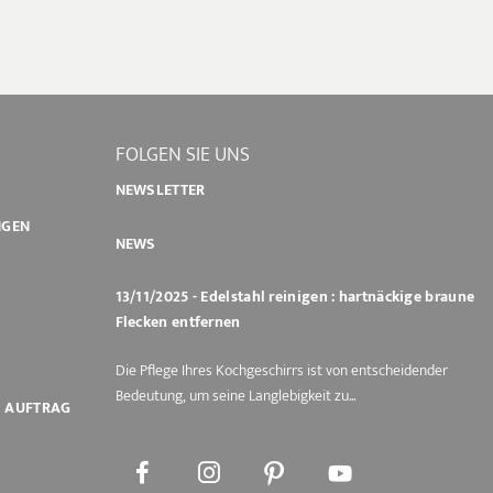
FOLGEN SIE UNS
NEWSLETTER
NGEN
NEWS
13/11/2025 - Edelstahl reinigen : hartnäckige braune
Flecken entfernen
Die Pflege Ihres Kochgeschirrs ist von entscheidender
Bedeutung, um seine Langlebigkeit zu...
M AUFTRAG