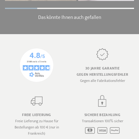
Das könnte Ihnen auch gefallen
30 JAHRE GARANTIE
GEGEN HERSTELLUNGSFEHLER
Gegen alle Fabrikationsfehler
FREIE LIEFERUNG
SICHERE BEZAHLUNG
Freie Lieferung zu Hause für
Transaktionen 100% sicher
Bestellungen ab 100 € (nur in
Frankreich)