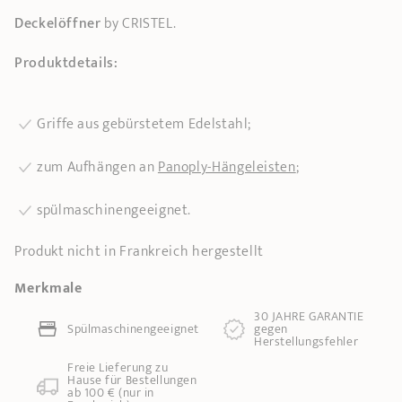
Deckelöffner
by CRISTEL.
Produktdetails:
Griffe aus gebürstetem Edelstahl;
zum Aufhängen an
Panoply-Hängeleisten
;
spülmaschinengeeignet.
Produkt nicht in Frankreich hergestellt
Merkmale
30 JAHRE GARANTIE
Spülmaschinengeeignet
gegen
Herstellungsfehler
Freie Lieferung zu
Hause für Bestellungen
ab 100 € (nur in