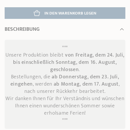
IN DEN WARENKORB 
LEGEN
BESCHREIBUNG
***
Unsere Produktion bleibt
von Freitag, dem 24. Juli,
bis einschließlich Sonntag, dem 16. August,
geschlossen
.
Bestellungen, die
ab Donnerstag, dem 23. Juli,
eingehen
, werden
ab Montag, dem 17. August
,
nach unserer Rückkehr bearbeitet.
Wir danken Ihnen für Ihr Verständnis und wünschen
Ihnen einen wunderschönen Sommer sowie
erholsame Ferien!
***