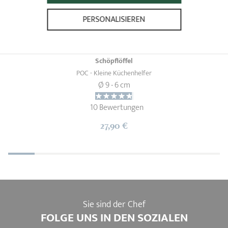
PERSONALISIEREN
Schöpflöffel
POC - Kleine Küchenhelfer
Ø 9 - 6 cm
10 Bewertungen
27,90 €
Sie sind der Chef
FOLGE UNS IN DEN SOZIALEN