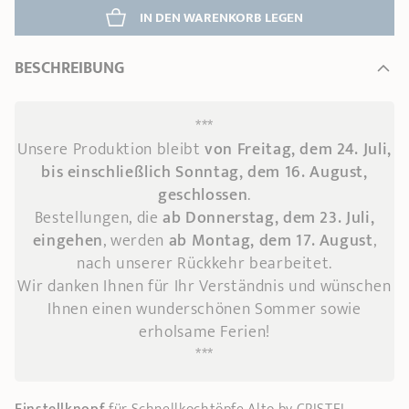
IN DEN WARENKORB 
LEGEN
BESCHREIBUNG
***
Unsere Produktion bleibt
von Freitag, dem 24. Juli,
bis einschließlich Sonntag, dem 16. August,
geschlossen
.
Bestellungen, die
ab Donnerstag, dem 23. Juli,
eingehen
, werden
ab Montag, dem 17. August
,
nach unserer Rückkehr bearbeitet.
Wir danken Ihnen für Ihr Verständnis und wünschen
Ihnen einen wunderschönen Sommer sowie
erholsame Ferien!
***