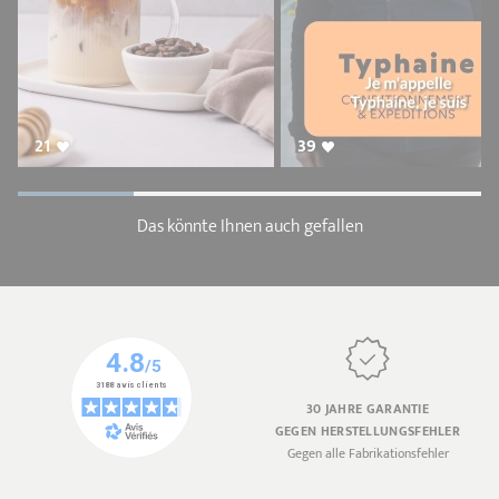
21
39
Das könnte Ihnen auch gefallen
30 JAHRE GARANTIE
GEGEN HERSTELLUNGSFEHLER
Gegen alle Fabrikationsfehler