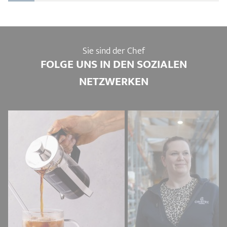
Sie sind der Chef
FOLGE UNS IN DEN SOZIALEN
NETZWERKEN