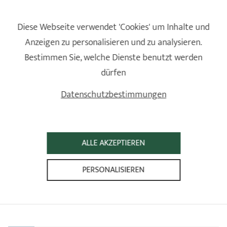
Diese Webseite verwendet 'Cookies' um Inhalte und
Anzeigen zu personalisieren und zu analysieren.
Bestimmen Sie, welche Dienste benutzt werden
dürfen
Datenschutzbestimmungen
ALLE AKZEPTIEREN
Schnellkochtopf 6 liter
Alto
PERSONALISIEREN
4 Bewertungen
299,90 €