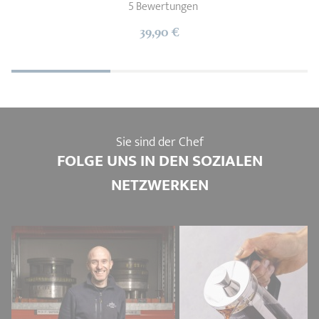
5 Bewertungen
39,90 €
Sie sind der Chef
FOLGE UNS IN DEN SOZIALEN
NETZWERKEN