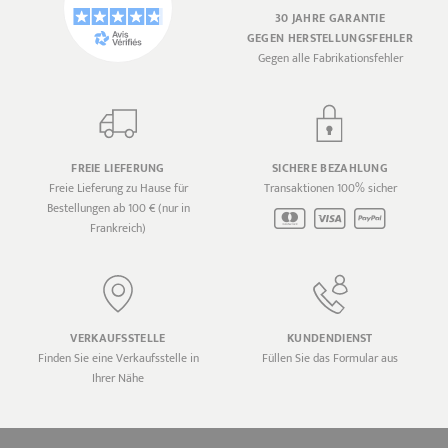
30 JAHRE GARANTIE
GEGEN HERSTELLUNGSFEHLER
Gegen alle Fabrikationsfehler
FREIE LIEFERUNG
SICHERE BEZAHLUNG
Freie Lieferung zu Hause für
Transaktionen 100% sicher
Bestellungen ab 100 € (nur in
Frankreich)
VERKAUFSSTELLE
KUNDENDIENST
Finden Sie eine Verkaufsstelle in
Füllen Sie das Formular aus
Ihrer Nähe