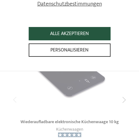
Datenschutzbestimmungen
SCHON GESEHEN
ALLE AKZEPTIEREN
PERSONALISIEREN
Wiederaufladbare elektronische Küchenwaage 10 kg
Küchenwaagen