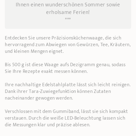
Ihnen einen wunderschönen Sommer sowie
erholsame Ferien!
***
Entdecken Sie unsere Präzisionsküchenwaage, die sich
hervorragend zum Abwiegen von Gewürzen, Tee, Kräutern,
und kleinen Mengen eignet.
Bis 500 g ist diese Waage aufs Dezigramm genau, sodass
Sie Ihre Rezepte exakt messen können.
Ihre nachhaltige Edelstahlplatte lässt sich leicht reinigen.
Dank ihrer Tara-Zuwiegefunktion können Zutaten
nacheinander gewogen werden.
Verschlossen mit dem Gummiband, lässt sie sich kompakt
verstauen. Durch die weiße LED-Beleuchtung lassen sich
die Messungen klar und präzise ablesen.