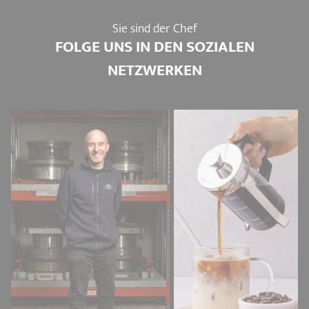
Sie sind der Chef
FOLGE UNS IN DEN SOZIALEN
NETZWERKEN