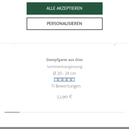
ALLE AKZEPTIEREN
PERSONALISIEREN
Dampfgarer aus Glas
Sortimentsergänzung
Ø 20 - 24 cm
11 Bewertungen
57,90 €