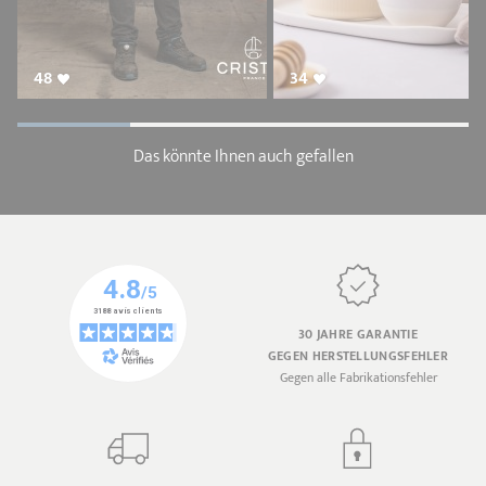
48
34
Das könnte Ihnen auch gefallen
30 JAHRE GARANTIE
GEGEN HERSTELLUNGSFEHLER
Gegen alle Fabrikationsfehler