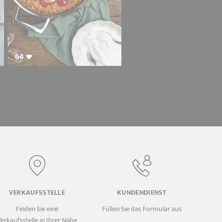
64
VERKAUFSSTELLE
KUNDENDIENST
Finden Sie eine
Füllen Sie das Formular aus
erkaufsstelle in Ihrer Nähe