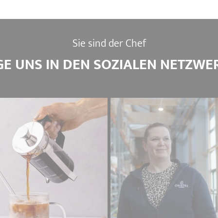
Sie sind der Chef
GE UNS IN DEN SOZIALEN NETZWE