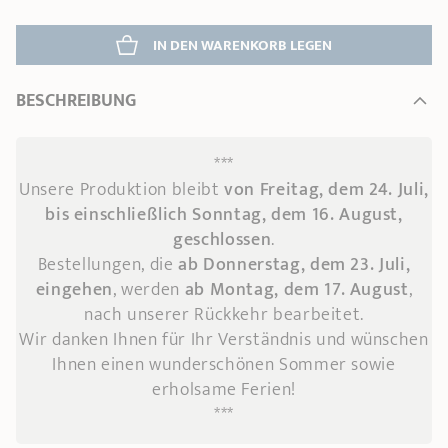
IN DEN WARENKORB 
LEGEN
BESCHREIBUNG
***
Unsere Produktion bleibt
von Freitag, dem 24. Juli,
bis einschließlich Sonntag, dem 16. August,
geschlossen
.
Bestellungen, die
ab Donnerstag, dem 23. Juli,
eingehen
, werden
ab Montag, dem 17. August
,
nach unserer Rückkehr bearbeitet.
Wir danken Ihnen für Ihr Verständnis und wünschen
Ihnen einen wunderschönen Sommer sowie
erholsame Ferien!
***