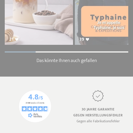
21
39
Das könnte Ihnen auch gefallen
30 JAHRE GARANTIE
GEGEN HERSTELLUNGSFEHLER
Gegen alle Fabrikationsfehler