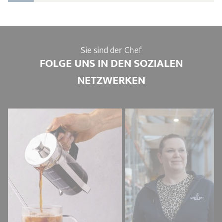
Sie sind der Chef
FOLGE UNS IN DEN SOZIALEN
NETZWERKEN