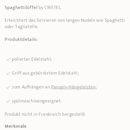
Spaghettilöffel
by CRISTEL.
Erleichtert das Servieren von langen Nudeln wie Spaghetti
oder Tagliatelle.
Produktdetails:
polierter Edelstahl;
Griff aus gebürstetem Edelstahl;
zum Aufhängen an
Panoply-Hängeleisten
;
spülmaschinengeeignet.
Produkt nicht in Frankreich hergestellt
Merkmale