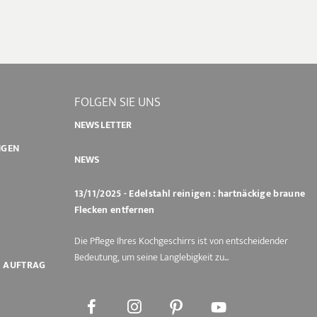
FOLGEN SIE UNS
NEWSLETTER
NGEN
NEWS
13/11/2025 - Edelstahl reinigen : hartnäckige braune
Flecken entfernen
Die Pflege Ihres Kochgeschirrs ist von entscheidender
Bedeutung, um seine Langlebigkeit zu...
M AUFTRAG