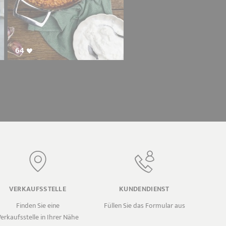
64
VERKAUFSSTELLE
KUNDENDIENST
Finden Sie eine
Füllen Sie das Formular aus
erkaufsstelle in Ihrer Nähe