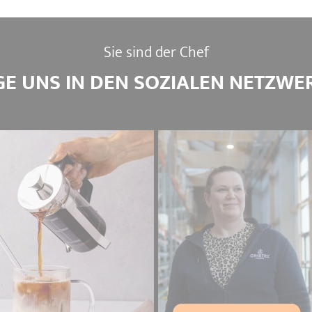
Sie sind der Chef
GE UNS IN DEN SOZIALEN NETZWE