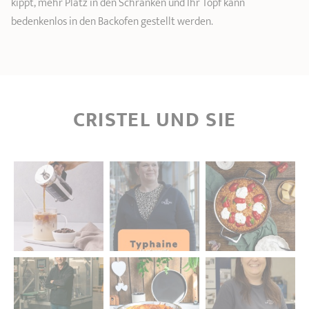
kippt, mehr Platz in den Schränken und Ihr Topf kann
bedenkenlos in den Backofen gestellt werden.
CRISTEL UND SIE