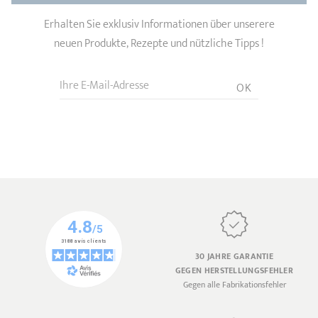
Erhalten Sie exklusiv Informationen über unserere
neuen Produkte, Rezepte und nützliche Tipps !
Ihre E-Mail-Adresse
OK
30 JAHRE GARANTIE
GEGEN HERSTELLUNGSFEHLER
Gegen alle Fabrikationsfehler