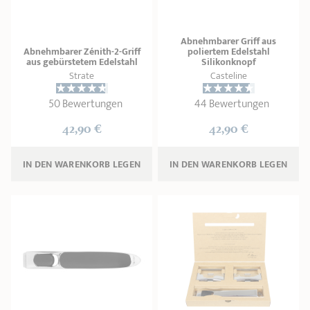
Abnehmbarer Griff aus
Abnehmbarer Zénith-2-Griff
poliertem Edelstahl
aus gebürstetem Edelstahl
Silikonknopf
Strate
Casteline
50 Bewertungen
44 Bewertungen
42,90 €
42,90 €
IN DEN WARENKORB 
LEGEN
IN DEN WARENKORB 
LEGEN