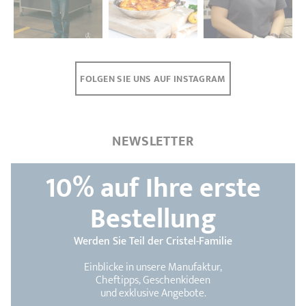
FOLGEN SIE UNS AUF INSTAGRAM
NEWSLETTER
10%
auf Ihre erste
Bestellung
Werden Sie Teil der Cristel-Familie
Einblicke in unsere Manufaktur,
Cheftipps, Geschenkideen
und exklusive Angebote.