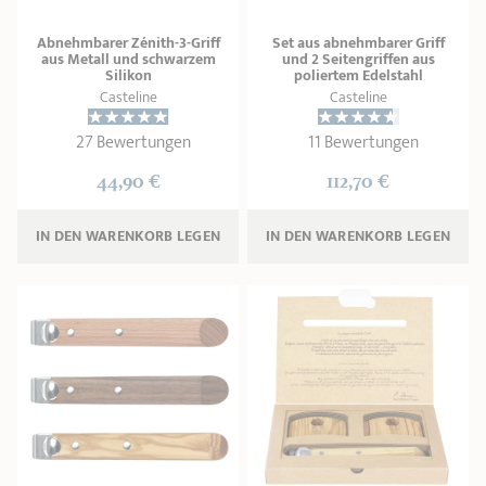
Abnehmbarer Zénith-3-Griff
Set aus abnehmbarer Griff
aus Metall und schwarzem
und 2 Seitengriffen aus
Silikon
poliertem Edelstahl
Casteline
Casteline
27 Bewertungen
11 Bewertungen
44,90 €
112,70 €
IN DEN WARENKORB 
LEGEN
IN DEN WARENKORB 
LEGEN