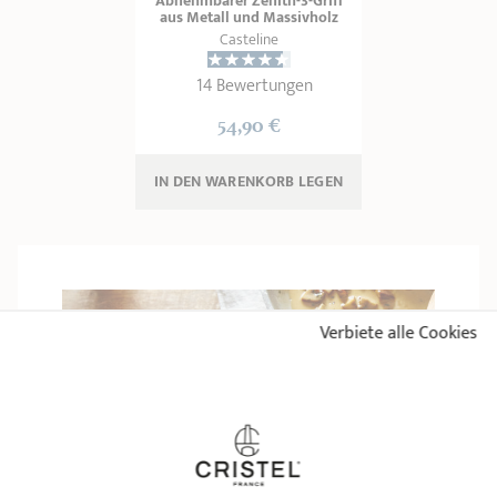
Abnehmbarer Zénith-3-Griff
aus Metall und Massivholz
Casteline
14 Bewertungen
54,90 €
IN DEN WARENKORB 
LEGEN
Verbiete alle Cookies