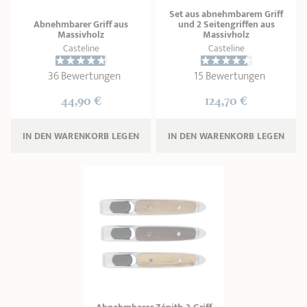
Set aus abnehmbarem Griff
Abnehmbarer Griff aus
und 2 Seitengriffen aus
Massivholz
Massivholz
Casteline
Casteline
36 Bewertungen
15 Bewertungen
44,90 €
124,70 €
IN DEN WARENKORB 
LEGEN
IN DEN WARENKORB 
LEGEN