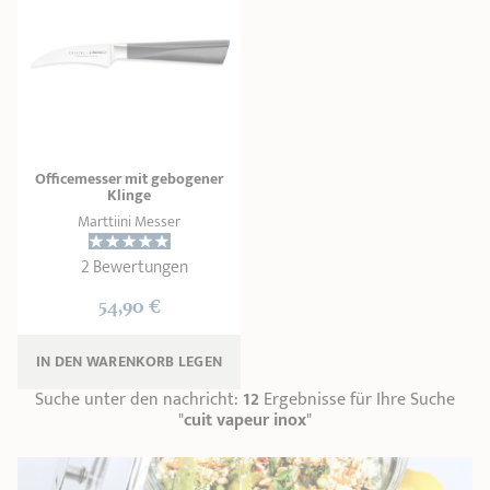
Officemesser mit gebogener
Klinge
Marttiini Messer
2 Bewertungen
54,90 €
IN DEN WARENKORB 
LEGEN
Suche unter den nachricht:
12
Ergebnisse für Ihre Suche
"
cuit vapeur inox
"