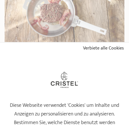
Verbiete alle Cookies
5 SCHRITTE ZUM GAREN VON FLEISCH IN EINER
EDELSTAHLPFANNE
LESEN
Diese Webseite verwendet 'Cookies' um Inhalte und
Anzeigen zu personalisieren und zu analysieren.
Bestimmen Sie, welche Dienste benutzt werden