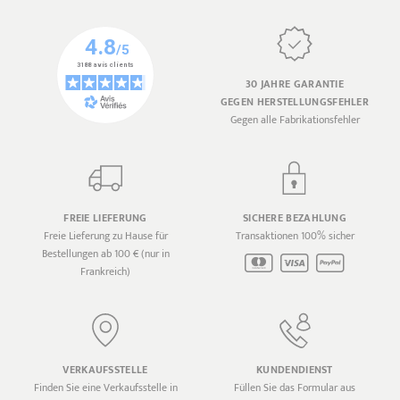
30 JAHRE GARANTIE
GEGEN HERSTELLUNGSFEHLER
Gegen alle Fabrikationsfehler
FREIE LIEFERUNG
SICHERE BEZAHLUNG
Freie Lieferung zu Hause für
Transaktionen 100% sicher
Bestellungen ab 100 € (nur in
Frankreich)
VERKAUFSSTELLE
KUNDENDIENST
Finden Sie eine Verkaufsstelle in
Füllen Sie das Formular aus