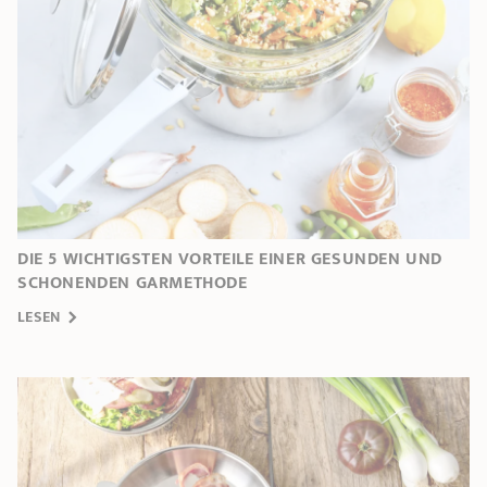
DIE 5 WICHTIGSTEN VORTEILE EINER GESUNDEN UND
SCHONENDEN GARMETHODE
LESEN