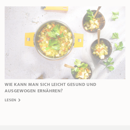
WIE KANN MAN SICH LEICHT GESUND UND
AUSGEWOGEN ERNÄHREN?
LESEN