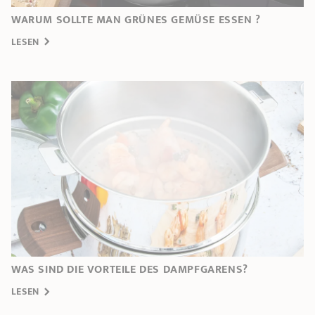
WARUM SOLLTE MAN GRÜNES GEMÜSE ESSEN ?
LESEN
WAS SIND DIE VORTEILE DES DAMPFGARENS?
LESEN