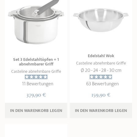
Edelstahl Wok
Set 3 Edelstahltöpfen + 1
Casteline abnehmbare Griffe
abnehmbarer Griff
Ø 20 - 24 - 28 - 30 cm
Casteline abnehmbare Griffe
11 Bewertungen
63 Bewertungen
379,90 €
159,90 €
IN DEN WARENKORB 
LEGEN
IN DEN WARENKORB 
LEGEN