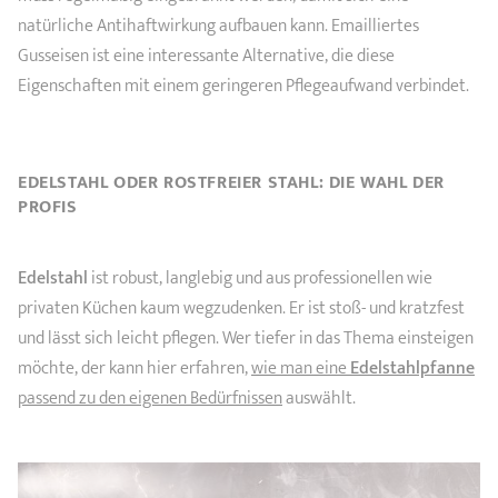
natürliche Antihaftwirkung aufbauen kann. Emailliertes
Gusseisen ist eine interessante Alternative, die diese
Eigenschaften mit einem geringeren Pflegeaufwand verbindet.
EDELSTAHL ODER ROSTFREIER STAHL: DIE WAHL DER
PROFIS
Edelstahl
ist robust, langlebig und aus professionellen wie
privaten Küchen kaum wegzudenken. Er ist stoß- und kratzfest
und lässt sich leicht pflegen. Wer tiefer in das Thema einsteigen
möchte, der kann hier erfahren,
wie man eine
Edelstahlpfanne
passend zu den eigenen Bedürfnissen
auswählt.