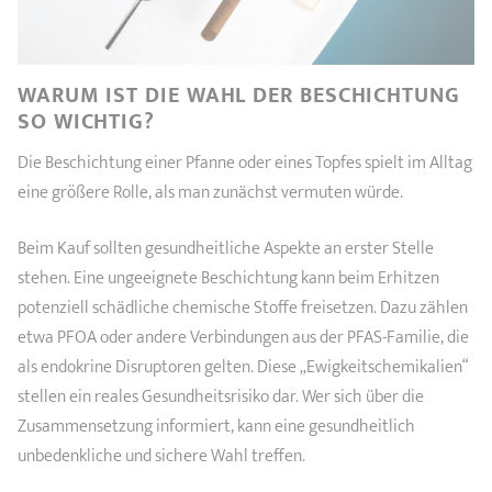
WARUM IST DIE WAHL DER BESCHICHTUNG
SO WICHTIG?
Die Beschichtung einer Pfanne oder eines Topfes spielt im Alltag
eine größere Rolle, als man zunächst vermuten würde.
Beim Kauf sollten gesundheitliche Aspekte an erster Stelle
stehen. Eine ungeeignete Beschichtung kann beim Erhitzen
potenziell schädliche chemische Stoffe freisetzen. Dazu zählen
etwa PFOA oder andere Verbindungen aus der PFAS-Familie, die
als endokrine Disruptoren gelten. Diese „Ewigkeitschemikalien“
stellen ein reales Gesundheitsrisiko dar. Wer sich über die
Zusammensetzung informiert, kann eine gesundheitlich
unbedenkliche und sichere Wahl treffen.