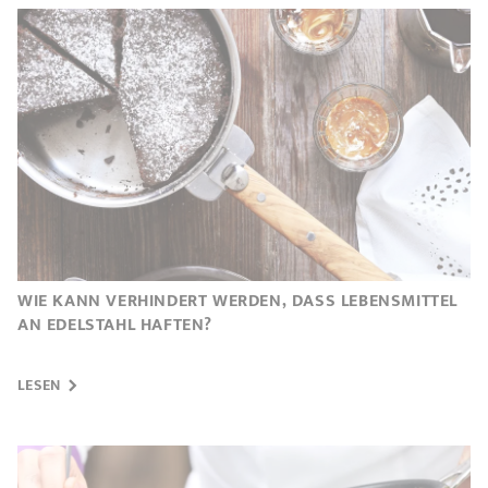
WIE KANN VERHINDERT WERDEN, DASS LEBENSMITTEL
AN EDELSTAHL HAFTEN?
LESEN