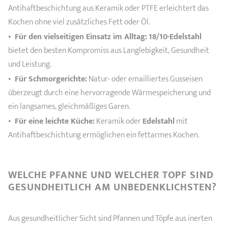
Antihaftbeschichtung aus Keramik oder PTFE erleichtert das
Kochen ohne viel zusätzliches Fett oder Öl.
Für den vielseitigen Einsatz im Alltag:
18/10-Edelstahl
bietet den besten Kompromiss aus Langlebigkeit, Gesundheit
und Leistung.
Für Schmorgerichte:
Natur- oder emailliertes Gusseisen
überzeugt durch eine hervorragende Wärmespeicherung und
ein langsames, gleichmäßiges Garen.
Für eine leichte Küche:
Keramik oder
Edelstahl
mit
Antihaftbeschichtung ermöglichen ein fettarmes Kochen.
WELCHE PFANNE UND WELCHER TOPF SIND
GESUNDHEITLICH AM UNBEDENKLICHSTEN?
Aus gesundheitlicher Sicht sind Pfannen und Töpfe aus inerten