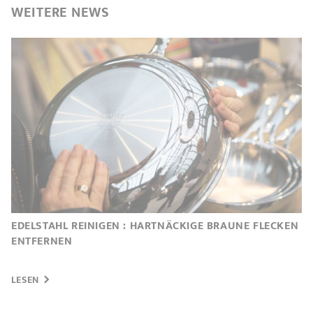
WEITERE
NEWS
EDELSTAHL REINIGEN : HARTNÄCKIGE BRAUNE FLECKEN
ENTFERNEN
LESEN