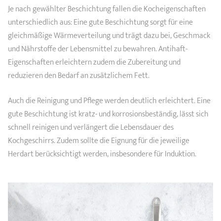
Je nach gewählter Beschichtung fallen die Kocheigenschaften
unterschiedlich aus: Eine gute Beschichtung sorgt für eine
gleichmäßige Wärmeverteilung und trägt dazu bei, Geschmack
und Nährstoffe der Lebensmittel zu bewahren. Antihaft-
Eigenschaften erleichtern zudem die Zubereitung und
reduzieren den Bedarf an zusätzlichem Fett.
Auch die Reinigung und Pflege werden deutlich erleichtert. Eine
gute Beschichtung ist kratz- und korrosionsbeständig, lässt sich
schnell reinigen und verlängert die Lebensdauer des
Kochgeschirrs. Zudem sollte die Eignung für die jeweilige
Herdart berücksichtigt werden, insbesondere für Induktion.