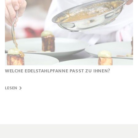
WELCHE EDELSTAHLPFANNE PASST ZU IHNEN?
LESEN