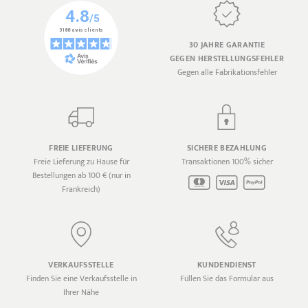
30 JAHRE GARANTIE
GEGEN HERSTELLUNGSFEHLER
Gegen alle Fabrikationsfehler
FREIE LIEFERUNG
SICHERE BEZAHLUNG
Freie Lieferung zu Hause für
Transaktionen 100% sicher
Bestellungen ab 100 € (nur in
Frankreich)
VERKAUFSSTELLE
KUNDENDIENST
Finden Sie eine Verkaufsstelle in
Füllen Sie das Formular aus
Ihrer Nähe