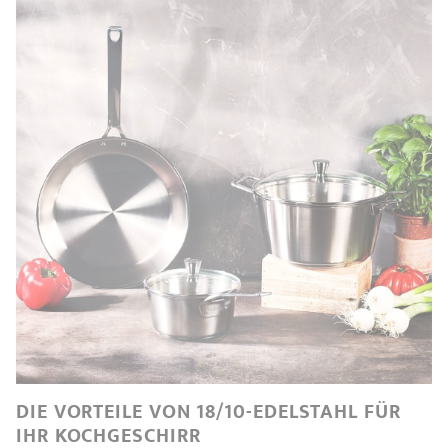
DIE VORTEILE VON 18/10-EDELSTAHL FÜR
IHR KOCHGESCHIRR