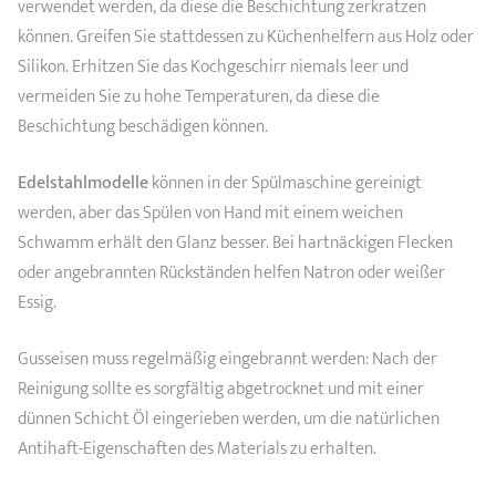
verwendet werden, da diese die Beschichtung zerkratzen
können. Greifen Sie stattdessen zu Küchenhelfern aus Holz oder
Silikon. Erhitzen Sie das Kochgeschirr niemals leer und
vermeiden Sie zu hohe Temperaturen, da diese die
Beschichtung beschädigen können.
Edelstahlmodelle
können in der Spülmaschine gereinigt
werden, aber das Spülen von Hand mit einem weichen
Schwamm erhält den Glanz besser. Bei hartnäckigen Flecken
oder angebrannten Rückständen helfen Natron oder weißer
Essig.
Gusseisen muss regelmäßig eingebrannt werden: Nach der
Reinigung sollte es sorgfältig abgetrocknet und mit einer
dünnen Schicht Öl eingerieben werden, um die natürlichen
Antihaft-Eigenschaften des Materials zu erhalten.