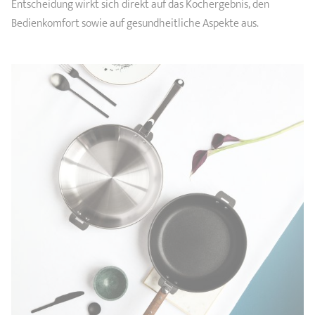
Entscheidung wirkt sich direkt auf das Kochergebnis, den
Bedienkomfort sowie auf gesundheitliche Aspekte aus.