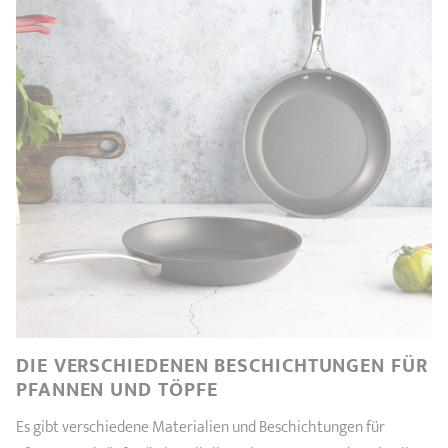
DIE VERSCHIEDENEN BESCHICHTUNGEN FÜR
PFANNEN UND TÖPFE
Es gibt verschiedene Materialien und Beschichtungen für