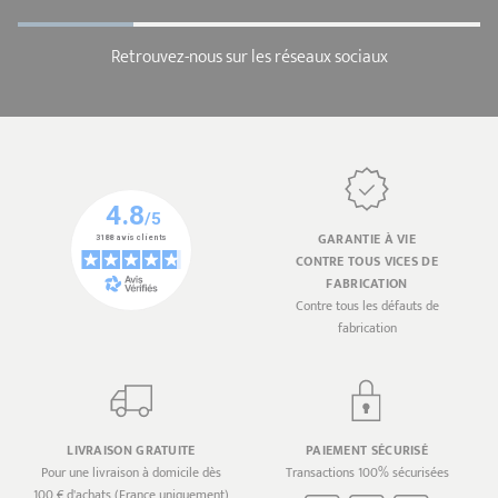
Retrouvez-nous sur les réseaux sociaux
GARANTIE À VIE
CONTRE TOUS VICES DE
FABRICATION
Contre tous les défauts de
fabrication
LIVRAISON GRATUITE
PAIEMENT SÉCURISÉ
Pour une livraison à domicile dès
Transactions 100% sécurisées
100 € d'achats (France uniquement)