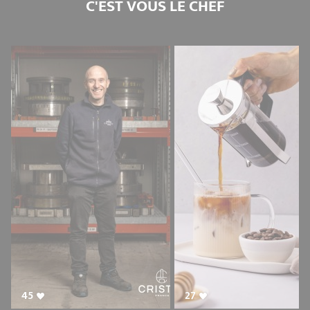
C'EST VOUS LE CHEF
45
27