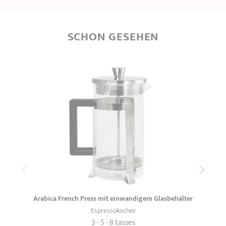
SCHON GESEHEN
Arabica French Press mit einwandigem Glasbehälter
Espressokocher
3 - 5 - 8 tasses