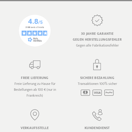
30 JAHRE GARANTIE
GEGEN HERSTELLUNGSFEHLER
Gegen alle Fabrikationsfehler
FREIE LIEFERUNG
SICHERE BEZAHLUNG
Freie Lieferung zu Hause für
Transaktionen 100% sicher
Bestellungen ab 100 € (nur in
Frankreich)
VERKAUFSSTELLE
KUNDENDIENST