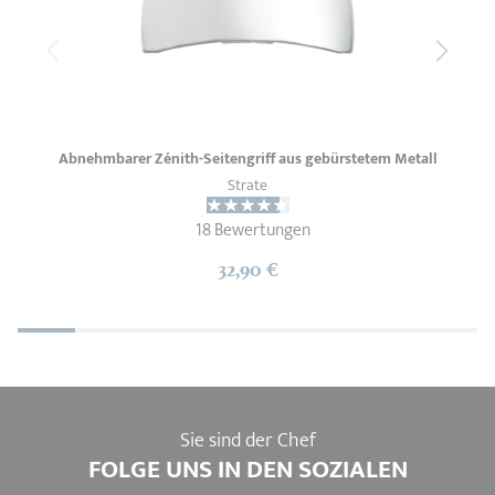
Abnehmbarer Zénith-Seitengriff aus gebürstetem Metall
Strate
18 Bewertungen
32,90 €
Sie sind der Chef
FOLGE UNS IN DEN SOZIALEN