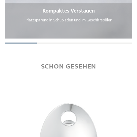
Kompaktes Verstauen
Platzsparend in Schubladen und im Geschirrspüler
SCHON GESEHEN