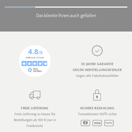
Das könnte Ihnen auch gefallen
30 JAHRE GARANTIE
GEGEN HERSTELLUNGSFEHLER
Gegen alle Fabrikationsfehler
FREIE LIEFERUNG
SICHERE BEZAHLUNG
Freie Lieferung zu Hause für
Transaktionen 100% sicher
Bestellungen ab 100 € (nur in
Frankreich)