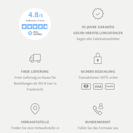
30 JAHRE GARANTIE
GEGEN HERSTELLUNGSFEHLER
Gegen alle Fabrikationsfehler
FREIE LIEFERUNG
SICHERE BEZAHLUNG
Freie Lieferung zu Hause für
Transaktionen 100% sicher
Bestellungen ab 100 € (nur in
Frankreich)
VERKAUFSSTELLE
KUNDENDIENST
Finden Sie eine Verkaufsstelle in
Füllen Sie das Formular aus