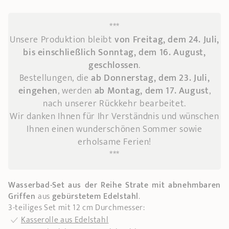
***
Unsere Produktion bleibt
von Freitag, dem 24. Juli,
bis einschließlich Sonntag, dem 16. August,
geschlossen
.
Bestellungen, die
ab Donnerstag, dem 23. Juli,
eingehen
, werden
ab Montag, dem 17. August
,
nach unserer Rückkehr bearbeitet.
Wir danken Ihnen für Ihr Verständnis und wünschen
Ihnen einen wunderschönen Sommer sowie
erholsame Ferien!
***
Wasserbad-Set aus der Reihe Strate mit abnehmbaren
Griffen
aus
gebürstetem Edelstahl
.
3-teiliges Set mit 12 cm Durchmesser:
Kasserolle aus Edelstahl