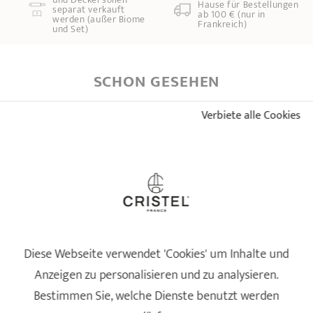
Hause für Bestellungen
separat verkauft
ab 100 € (nur in
werden (außer Biome
Frankreich)
und Set)
SCHON GESEHEN
Verbiete alle Cookies
Diese Webseite verwendet 'Cookies' um Inhalte und
Anzeigen zu personalisieren und zu analysieren.
Bestimmen Sie, welche Dienste benutzt werden
Dampfgarer Einsatz