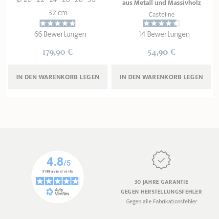
aus Metall und Massivholz
32 cm
Casteline
66 Bewertungen
14 Bewertungen
179,90 €
54,90 €
IN DEN WARENKORB 
LEGEN
IN DEN WARENKORB 
LEGEN
30 JAHRE GARANTIE
GEGEN HERSTELLUNGSFEHLER
Gegen alle Fabrikationsfehler