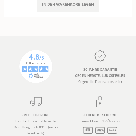
IN DEN WARENKORB 
LEGEN
30 JAHRE GARANTIE
GEGEN HERSTELLUNGSFEHLER
Gegen alle Fabrikationsfehler
FREIE LIEFERUNG
SICHERE BEZAHLUNG
Freie Lieferung zu Hause für
Transaktionen 100% sicher
Bestellungen ab 100 € (nur in
Frankreich)