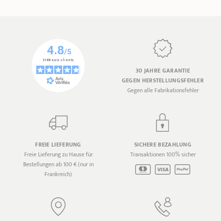
30 JAHRE GARANTIE
GEGEN HERSTELLUNGSFEHLER
Gegen alle Fabrikationsfehler
FREIE LIEFERUNG
SICHERE BEZAHLUNG
Freie Lieferung zu Hause für
Transaktionen 100% sicher
Bestellungen ab 100 € (nur in
Frankreich)