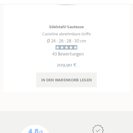
Edelstahl-Sauteuse
Casteline abnehmbare Griffe
Ø 24 - 26 - 28 - 30 cm
43 Bewertungen
209,90 €
IN DEN WARENKORB 
LEGEN