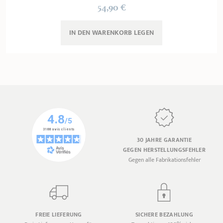
54,90 €
IN DEN WARENKORB 
LEGEN
30 JAHRE GARANTIE
GEGEN HERSTELLUNGSFEHLER
Gegen alle Fabrikationsfehler
FREIE LIEFERUNG
SICHERE BEZAHLUNG