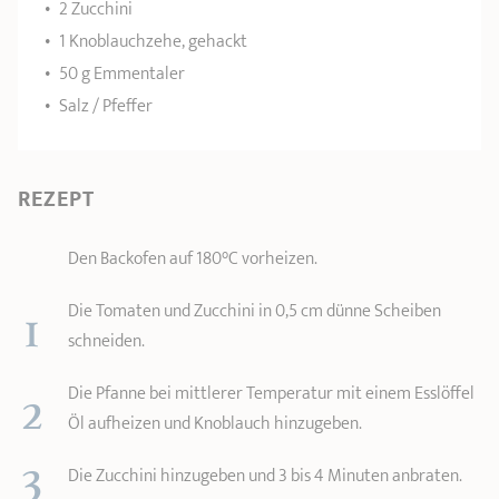
2 Zucchini
1 Knoblauchzehe, gehackt
50 g Emmentaler
Salz / Pfeffer
REZEPT
Den Backofen auf 180°C vorheizen.
1
Die Tomaten und Zucchini in 0,5 cm dünne Scheiben
schneiden.
2
Die Pfanne bei mittlerer Temperatur mit einem Esslöffel
Öl aufheizen und Knoblauch hinzugeben.
3
Die Zucchini hinzugeben und 3 bis 4 Minuten anbraten.