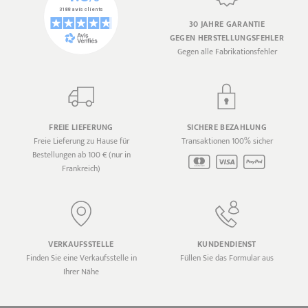
30 JAHRE GARANTIE
GEGEN HERSTELLUNGSFEHLER
Gegen alle Fabrikationsfehler
FREIE LIEFERUNG
SICHERE BEZAHLUNG
Freie Lieferung zu Hause für
Transaktionen 100% sicher
Bestellungen ab 100 € (nur in
Frankreich)
VERKAUFSSTELLE
KUNDENDIENST
Finden Sie eine Verkaufsstelle in
Füllen Sie das Formular aus
Ihrer Nähe