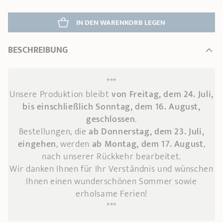
IN DEN WARENKORB 
LEGEN
BESCHREIBUNG
***
Unsere Produktion bleibt
von Freitag, dem 24. Juli,
bis einschließlich Sonntag, dem 16. August,
geschlossen
.
Bestellungen, die
ab Donnerstag, dem 23. Juli,
eingehen
, werden
ab Montag, dem 17. August
,
nach unserer Rückkehr bearbeitet.
Wir danken Ihnen für Ihr Verständnis und wünschen
Ihnen einen wunderschönen Sommer sowie
erholsame Ferien!
***