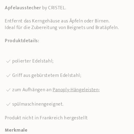
Apfelausstecher
by CRISTEL.
Entfernt das Kerngehäuse aus Äpfeln oder Birnen.
Ideal für die Zubereitung von Beignets und Bratäpfeln.
Produktdetails:
polierter Edelstahl;
Griff aus gebürstetem Edelstahl;
zum Aufhängen an
Panoply-Hängeleisten
;
spülmaschinengeeignet.
Produkt nicht in Frankreich hergestellt
Merkmale