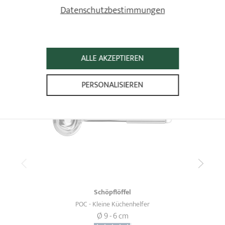
Datenschutzbestimmungen
SCHON GESEHEN
ALLE AKZEPTIEREN
PERSONALISIEREN
Schöpflöffel
POC - Kleine Küchenhelfer
Ø 9 - 6 cm