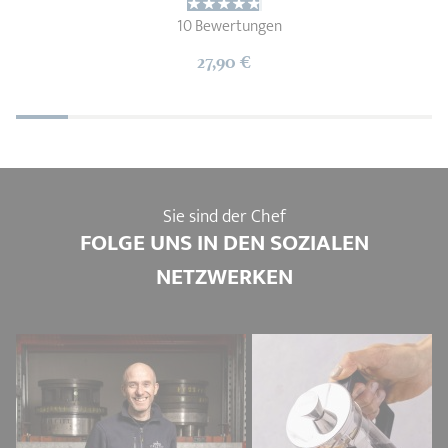
10 Bewertungen
27,90 €
Sie sind der Chef
FOLGE UNS IN DEN SOZIALEN
NETZWERKEN