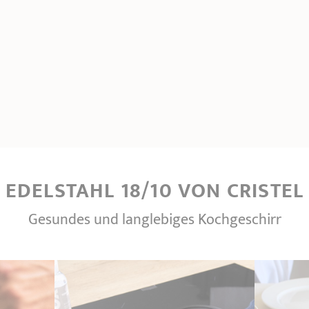
EDELSTAHL 18/10 VON CRISTEL
Gesundes und langlebiges Kochgeschirr