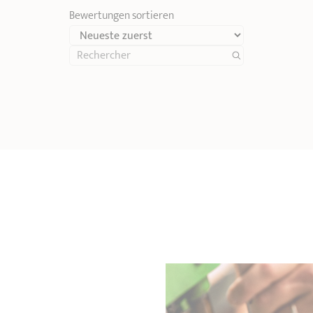
Bewertungen sortieren