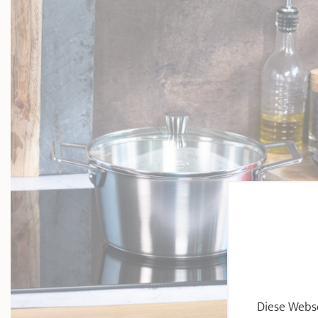
Diese Webse