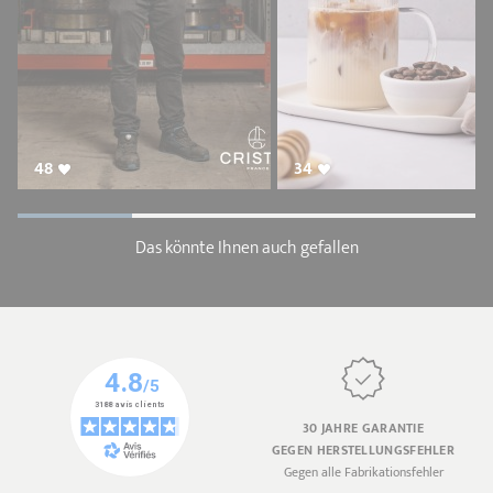
48
34
Das könnte Ihnen auch gefallen
30 JAHRE GARANTIE
GEGEN HERSTELLUNGSFEHLER
Gegen alle Fabrikationsfehler