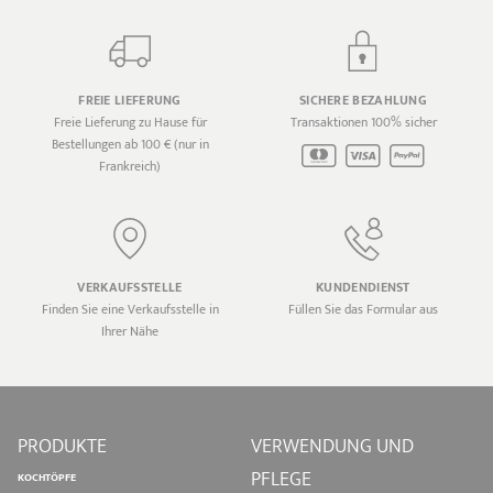
FREIE LIEFERUNG
SICHERE BEZAHLUNG
Freie Lieferung zu Hause für
Transaktionen 100% sicher
Bestellungen ab 100 € (nur in
Frankreich)
VERKAUFSSTELLE
KUNDENDIENST
Finden Sie eine Verkaufsstelle in
Füllen Sie das Formular aus
Ihrer Nähe
PRODUKTE
VERWENDUNG UND
PFLEGE
KOCHTÖPFE