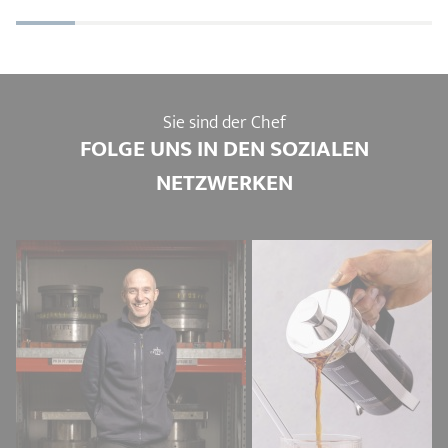
Sie sind der Chef
FOLGE UNS IN DEN SOZIALEN
NETZWERKEN