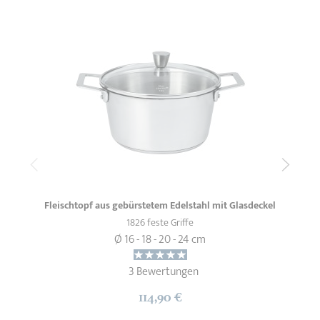
Fleischtopf aus gebürstetem Edelstahl mit Glasdeckel
1826 feste Griffe
Ø 16 - 18 - 20 - 24 cm
3 Bewertungen
114,90 €