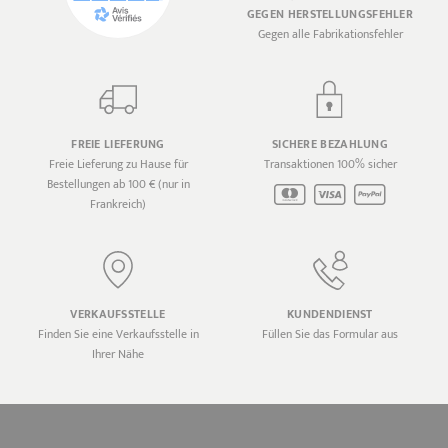
GEGEN HERSTELLUNGSFEHLER
Gegen alle Fabrikationsfehler
FREIE LIEFERUNG
SICHERE BEZAHLUNG
Freie Lieferung zu Hause für
Transaktionen 100% sicher
Bestellungen ab 100 € (nur in
Frankreich)
VERKAUFSSTELLE
KUNDENDIENST
Finden Sie eine Verkaufsstelle in
Füllen Sie das Formular aus
Ihrer Nähe