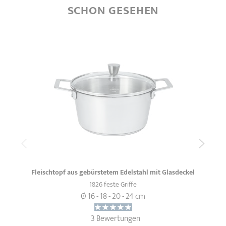
SCHON GESEHEN
Fleischtopf aus gebürstetem Edelstahl mit Glasdeckel
1826 feste Griffe
Ø 16 - 18 - 20 - 24 cm
3 Bewertungen