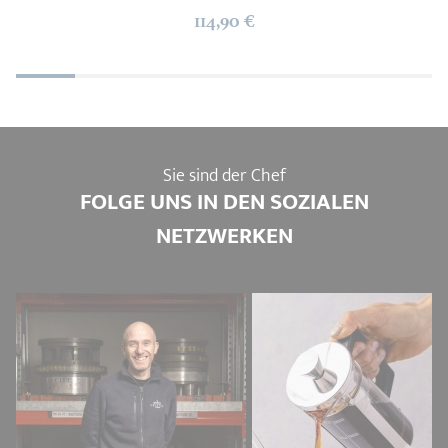
114,90 €
Sie sind der Chef
FOLGE UNS IN DEN SOZIALEN
NETZWERKEN