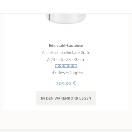
Edelstahl-Sauteuse
Casteline abnehmbare Griffe
Ø 24 - 26 - 28 - 30 cm
43 Bewertungen
209,90 €
IN DEN WARENKORB 
LEGEN