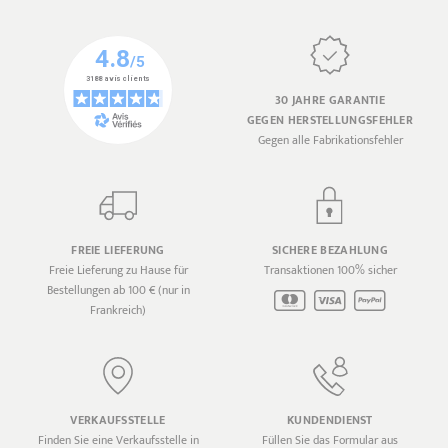
30 JAHRE GARANTIE
GEGEN HERSTELLUNGSFEHLER
Gegen alle Fabrikationsfehler
FREIE LIEFERUNG
SICHERE BEZAHLUNG
Freie Lieferung zu Hause für
Transaktionen 100% sicher
Bestellungen ab 100 € (nur in
Frankreich)
VERKAUFSSTELLE
KUNDENDIENST
Finden Sie eine Verkaufsstelle in
Füllen Sie das Formular aus